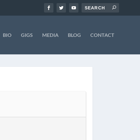
BIO
GIGS
MEDIA
BLOG
CONTACT