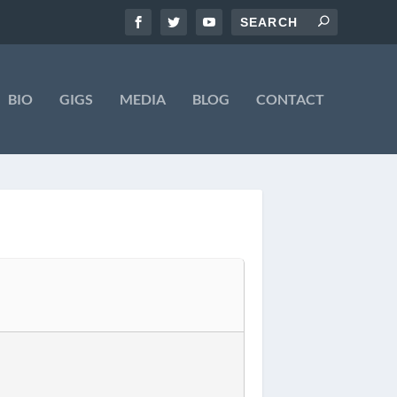
BIO
GIGS
MEDIA
BLOG
CONTACT