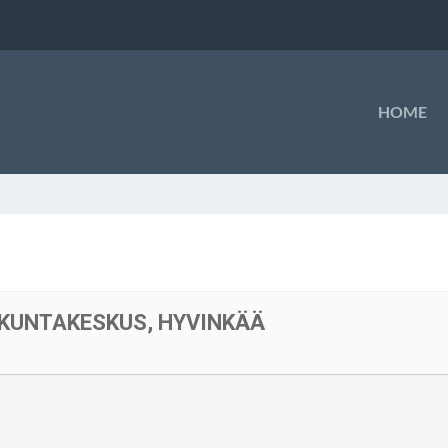
HOME
KUNTAKESKUS, HYVINKÄÄ